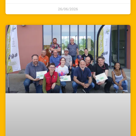
26/06/2026