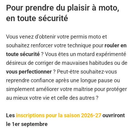
Pour prendre du plaisir à moto,
en toute sécurité
Vous venez d’obtenir votre permis moto et
souhaitez renforcer votre technique pour
rouler en
toute sécurité
? Vous êtes un motard expérimenté
désireux de corriger de mauvaises habitudes ou de
vous perfectionner
? Peut-être souhaitez-vous
reprendre confiance après une longue pause ou
simplement améliorer votre maîtrise pour protéger
au mieux votre vie et celle des autres ?
Les
inscriptions pour la saison 2026-27
ouvriront
le 1er septembre