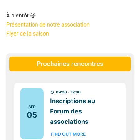
À bientôt 😀
Présentation de notre association
Flyer de la saison
Prochaines rencontres
09:00 - 12:00
Inscriptions au
SEP
Forum des
05
associations
FIND OUT MORE