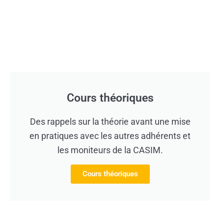
Cours théoriques
Des rappels sur la théorie avant une mise
en pratiques avec les autres adhérents et
les moniteurs de la CASIM.
Cours théoriques