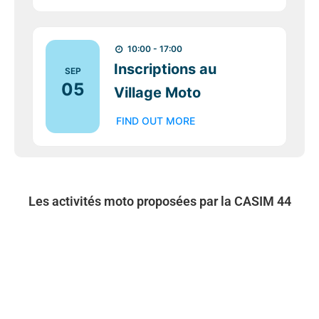
10:00 - 17:00
Inscriptions au
SEP
05
Village Moto
FIND OUT MORE
Les activités moto proposées par la CASIM 44