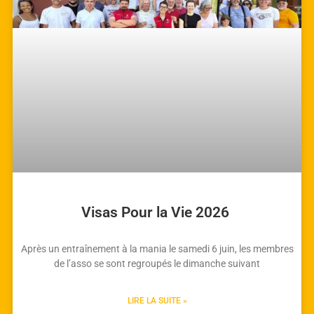
Visas Pour la Vie 2026
Après un entraînement à la mania le samedi 6 juin, les membres
de l’asso se sont regroupés le dimanche suivant
LIRE LA SUITE »