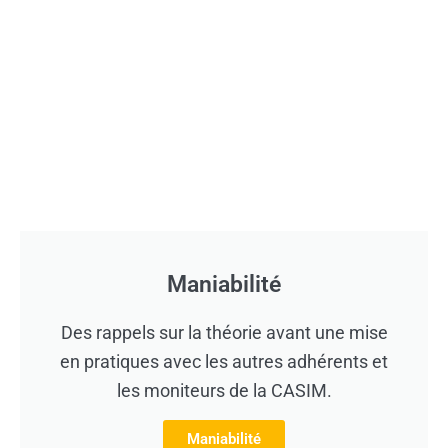
Maniabilité
Des rappels sur la théorie avant une mise
en pratiques avec les autres adhérents et
les moniteurs de la CASIM.
Maniabilité