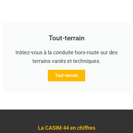
Tout-terrain
Initiez-vous à la conduite hors-route sur des
terrains variés et techniques.
Tout-terrain
La CASIM 44 en chiffres