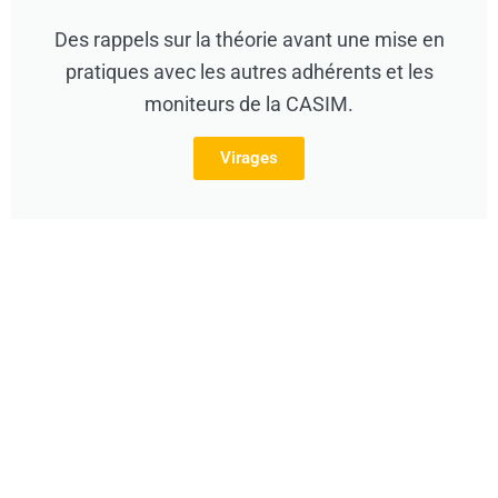
Des rappels sur la théorie avant une mise en
pratiques avec les autres adhérents et les
moniteurs de la CASIM.
Virages