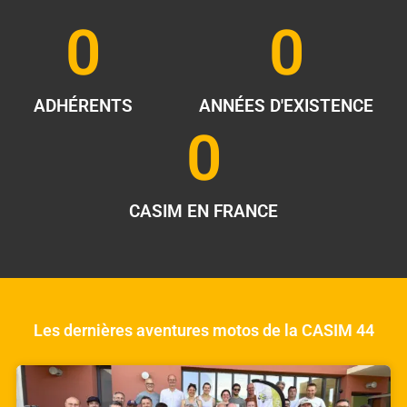
0
0
ADHÉRENTS
ANNÉES D'EXISTENCE
0
CASIM EN FRANCE
Les dernières aventures motos de la CASIM 44