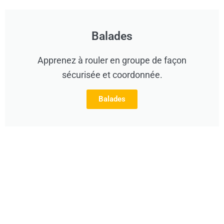
Balades
Apprenez à rouler en groupe de façon
sécurisée et coordonnée.
Balades