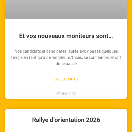
Et vos nouveaux moniteurs sont…
Nos candidats et candidates, après avoir passé quelques
temps en tant qu’aide moniteurs/trices, se sont lancés et ont
donc passé
LIRE LA SUITE »
27/04/2026
Rallye d’orientation 2026