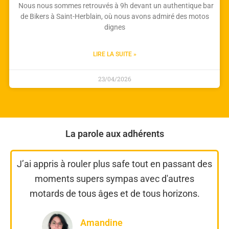
Nous nous sommes retrouvés à 9h devant un authentique bar
de Bikers à Saint-Herblain, où nous avons admiré des motos
dignes
LIRE LA SUITE »
23/04/2026
La parole aux adhérents
J’ai appris à rouler plus safe tout en passant des
moments supers sympas avec d'autres
motards de tous âges et de tous horizons.
Amandine