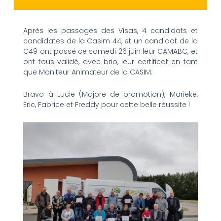
Après les passages des Visas, 4 candidats et
candidates de la Casim 44, et un candidat de la
C49 ont passé ce samedi 26 juin leur CAMABC, et
ont tous validé, avec brio, leur certificat en tant
que Moniteur Animateur de la CASIM.
Bravo à Lucie (Majore de promotion), Marieke,
Eric, Fabrice et Freddy pour cette belle réussite !