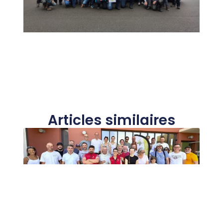
Articles similaires