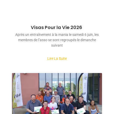
Visas Pour la Vie 2026
Après un entraînement à la mania le samedi 6 juin, les
membres de l’asso se sont regroupés le dimanche
suivant
Lire La Suite