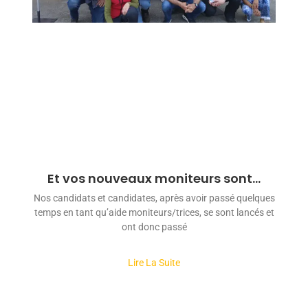
Et vos nouveaux moniteurs sont…
Nos candidats et candidates, après avoir passé quelques
temps en tant qu’aide moniteurs/trices, se sont lancés et
ont donc passé
Lire La Suite