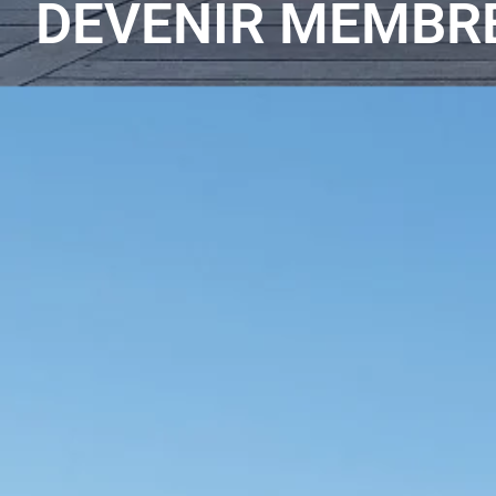
DEVENIR MEMBR