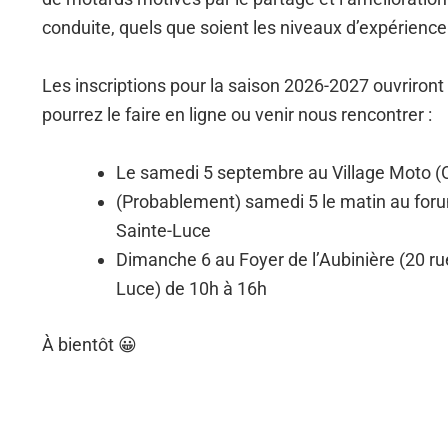
conduite, quels que soient les niveaux d’expérience
Les inscriptions pour la saison 2026-2027 ouvriron
pourrez le faire en ligne ou venir nous rencontrer :
Le samedi 5 septembre au Village Moto (O
(Probablement) samedi 5 le matin au for
Sainte-Luce
Dimanche 6 au Foyer de l’Aubinière (20 rue
Luce) de 10h à 16h
À bientôt 😀