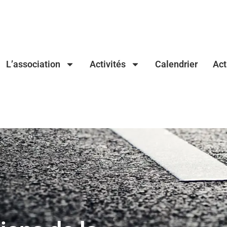
L’association
Activités
Calendrier
Act