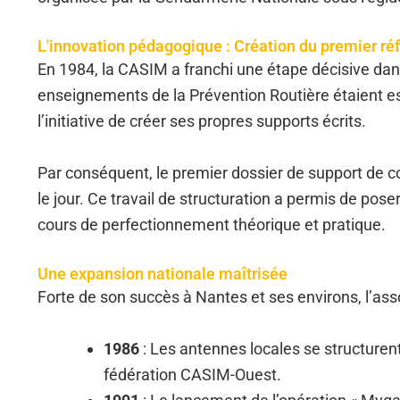
L'innovation pédagogique : Création du premier réf
En 1984, la CASIM a franchi une étape décisive dan
enseignements de la Prévention Routière étaient ess
l’initiative de créer ses propres supports écrits.
Par conséquent, le premier dossier de support de c
le jour. Ce travail de structuration a permis de pose
cours de perfectionnement théorique et pratique.
Une expansion nationale maîtrisée
Forte de son succès à Nantes et ses environs, l’ass
1986
: Les antennes locales se structuren
fédération CASIM-Ouest.