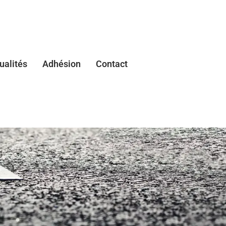
ualités
Adhésion
Contact