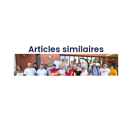
Articles similaires