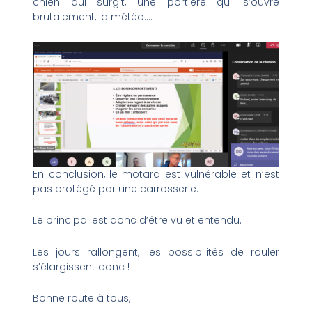
chien qui surgit, une portière qui s’ouvre
brutalement, la météo….
En conclusion, le motard est vulnérable et n’est
pas protégé par une carrosserie.
Le principal est donc d’être vu et entendu.
Les jours rallongent, les possibilités de rouler
s’élargissent donc !
Bonne route à tous,