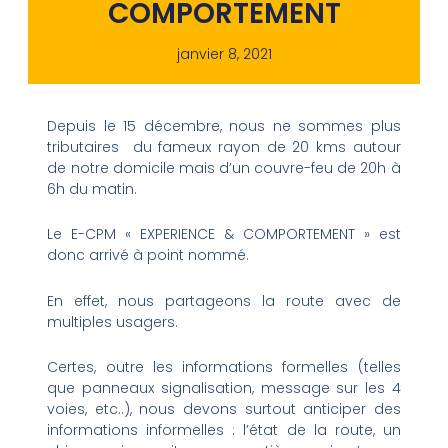
COMPORTEMENT
janvier 8, 2021
Depuis le 15 décembre, nous ne sommes plus
tributaires du fameux rayon de 20 kms autour
de notre domicile mais d’un couvre-feu de 20h à
6h du matin.
Le E-CPM « EXPERIENCE & COMPORTEMENT » est
donc arrivé à point nommé.
En effet, nous partageons la route avec de
multiples usagers.
Certes, outre les informations formelles (telles
que panneaux signalisation, message sur les 4
voies, etc..), nous devons surtout anticiper des
informations informelles : l’état de la route, un