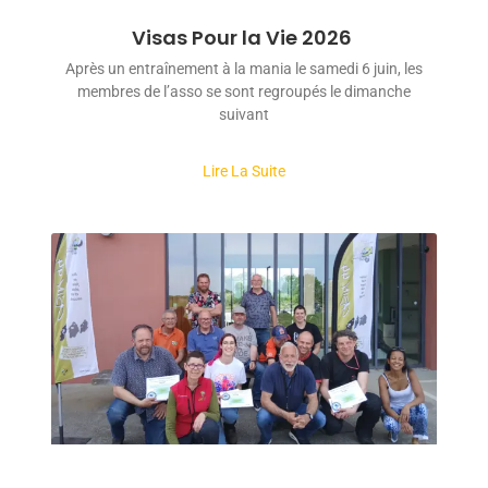
Visas Pour la Vie 2026
Après un entraînement à la mania le samedi 6 juin, les
membres de l’asso se sont regroupés le dimanche
suivant
Lire La Suite