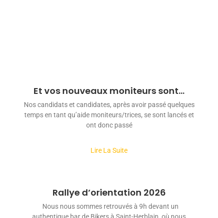
Et vos nouveaux moniteurs sont…
Nos candidats et candidates, après avoir passé quelques
temps en tant qu’aide moniteurs/trices, se sont lancés et
ont donc passé
Lire La Suite
Rallye d’orientation 2026
Nous nous sommes retrouvés à 9h devant un
authentique bar de Bikers à Saint-Herblain, où nous