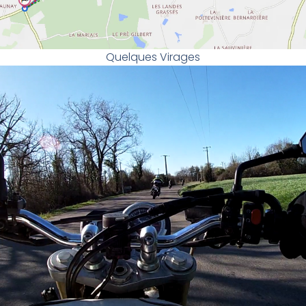
Quelques Virages