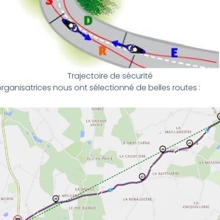
Trajectoire de sécurité
organisatrices nous ont sélectionné de belles routes :