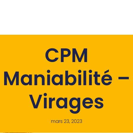
CPM
Maniabilité –
Virages
mars 23, 2023