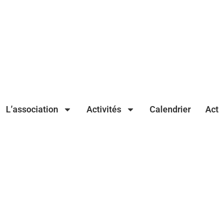
L’association
Activités
Calendrier
Act