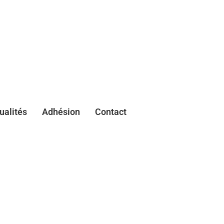
ualités
Adhésion
Contact