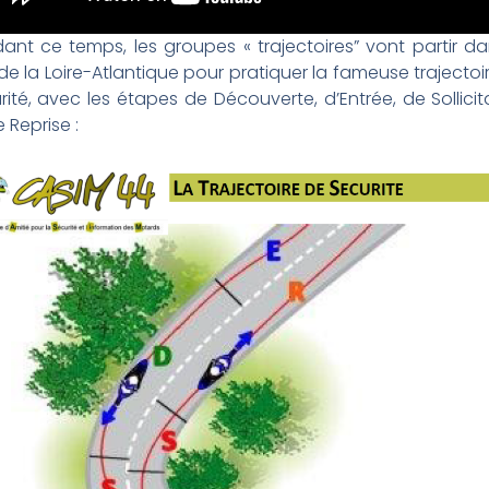
ant ce temps, les groupes « trajectoires” vont partir da
de la Loire-Atlantique pour pratiquer la fameuse trajectoi
rité, avec les étapes de Découverte, d’Entrée, de Sollicit
e Reprise :