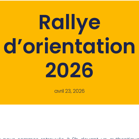
Rallye
d’orientation
2026
avril 23, 2026