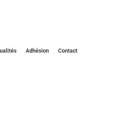
ualités
Adhésion
Contact