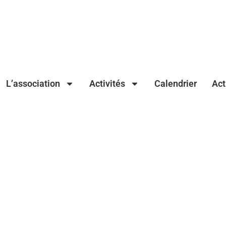
L’association
Activités
Calendrier
Act