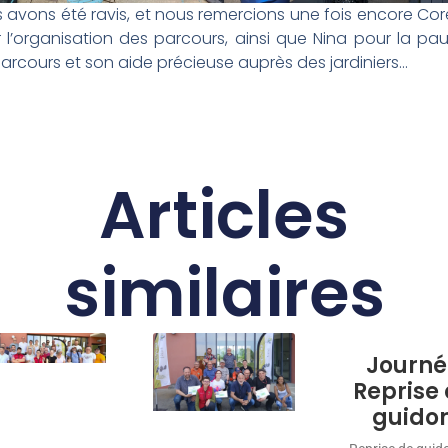
 avons été ravis, et nous remercions une fois encore Cor
 l’organisation des parcours, ainsi que Nina pour la pa
arcours et son aide précieuse auprès des jardiniers…
Articles
similaires
Journé
Reprise
guido