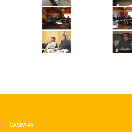
CASIM 44