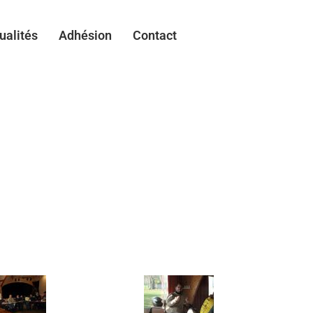
ualités
Adhésion
Contact