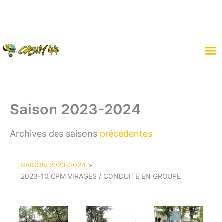
Aller
au
contenu
Saison 2023-2024
Archives des saisons
précédentes
SAISON 2023-2024
»
2023-10 CPM VIRAGES / CONDUITE EN GROUPE