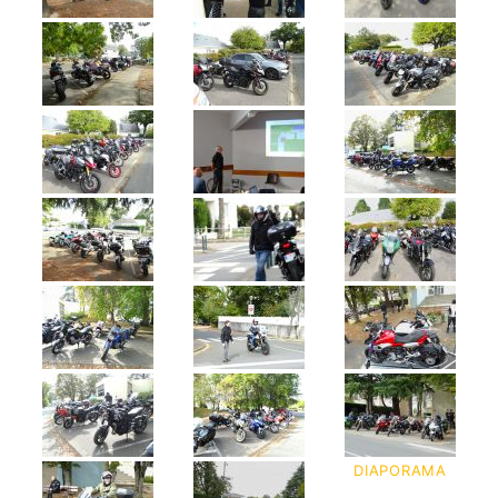
DIAPORAMA