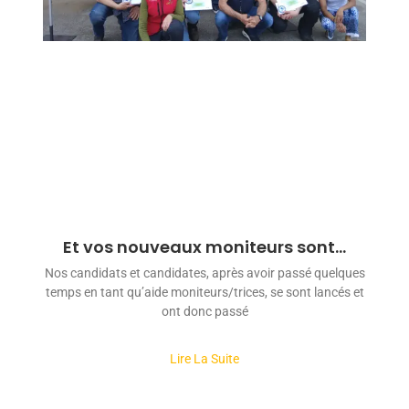
Et vos nouveaux moniteurs sont…
Nos candidats et candidates, après avoir passé quelques
temps en tant qu’aide moniteurs/trices, se sont lancés et
ont donc passé
Lire La Suite