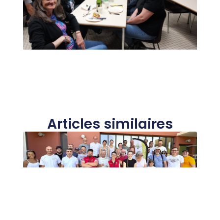
Articles similaires