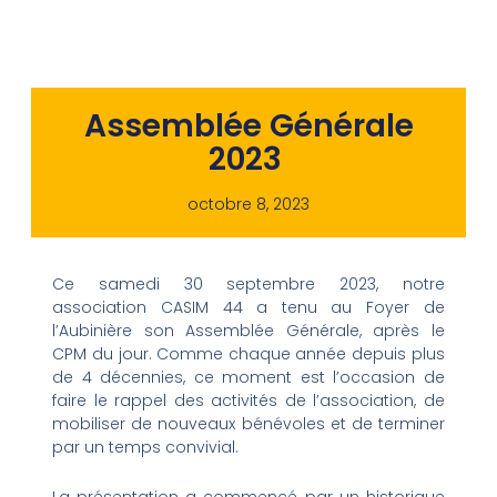
Assemblée Générale
2023
octobre 8, 2023
Ce samedi 30 septembre 2023, notre
association CASIM 44 a tenu au Foyer de
l’Aubinière son Assemblée Générale, après le
CPM du jour. Comme chaque année depuis plus
de 4 décennies, ce moment est l’occasion de
faire le rappel des activités de l’association, de
mobiliser de nouveaux bénévoles et de terminer
par un temps convivial.