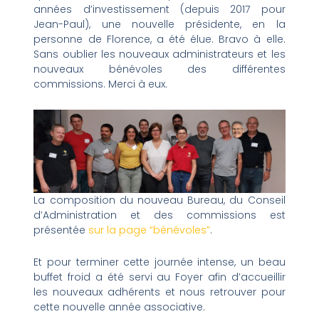
années d’investissement (depuis 2017 pour
Jean-Paul), une nouvelle présidente, en la
personne de Florence, a été élue. Bravo à elle.
Sans oublier les nouveaux administrateurs et les
nouveaux bénévoles des différentes
commissions. Merci à eux.
La composition du nouveau Bureau, du Conseil
d’Administration et des commissions est
présentée
sur la page “bénévoles”
.
Et pour terminer cette journée intense, un beau
buffet froid a été servi au Foyer afin d’accueillir
les nouveaux adhérents et nous retrouver pour
cette nouvelle année associative.