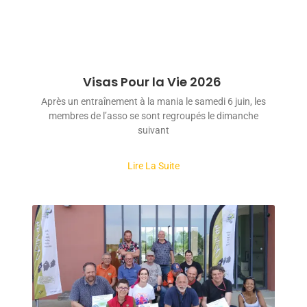
Visas Pour la Vie 2026
Après un entraînement à la mania le samedi 6 juin, les
membres de l’asso se sont regroupés le dimanche
suivant
Lire La Suite