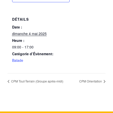
DÉTAILS
Date :
dimanche 4 mai 2025
Heure :
09:00 - 17:00
Catégorie d’Évènement:
Balade
CPM Tout-Terrain (Groupe après-midi)
CPM Orientation