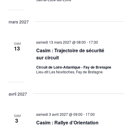
mars 2027
samedi 13 mars 2027 @ 08:00
-
17:30
SAM
13
Casim : Trajectoire de sécurité
sur circuit
Circuit de Loire-Atlantique - Fay de Bretagne
Lieu-dit Les Noxitoches, Fay de Bretagne
avril 2027
samedi 3 avril 2027 @ 09:00
-
17:00
SAM
3
Casim : Rallye d’Orientation