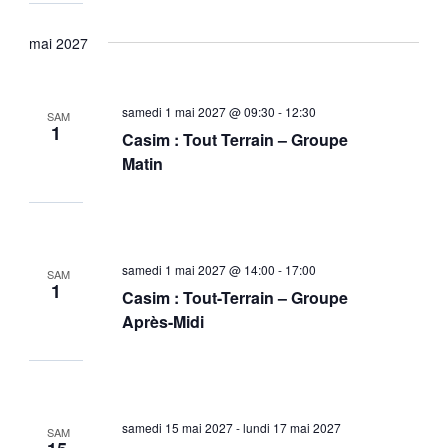
mai 2027
samedi 1 mai 2027 @ 09:30
-
12:30
SAM
1
Casim : Tout Terrain – Groupe
Matin
samedi 1 mai 2027 @ 14:00
-
17:00
SAM
1
Casim : Tout-Terrain – Groupe
Après-Midi
samedi 15 mai 2027
-
lundi 17 mai 2027
SAM