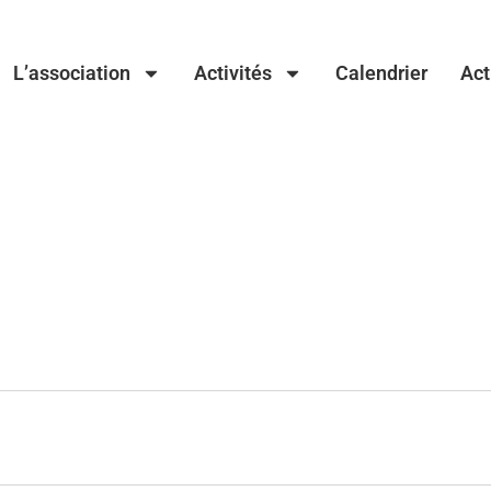
L’association
Activités
Calendrier
Act