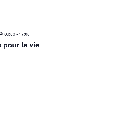
 @ 09:00
-
17:00
 pour la vie