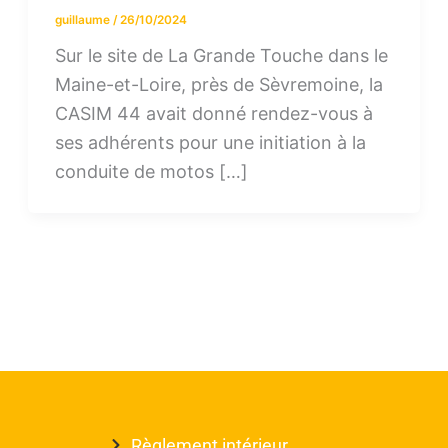
guillaume
/
26/10/2024
Sur le site de La Grande Touche dans le
Maine-et-Loire, près de Sèvremoine, la
CASIM 44 avait donné rendez-vous à
ses adhérents pour une initiation à la
conduite de motos […]
Règlement intérieur