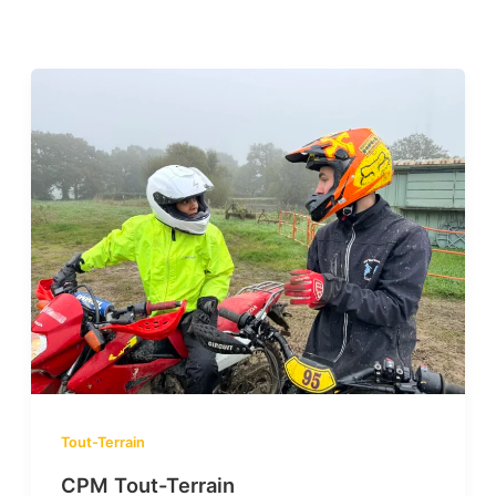
Tout-Terrain
CPM Tout-Terrain