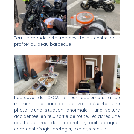
Tout le monde retourne ensuite au centre pour
profiter du beau barbecue
L’épreuve de CECA a lieur également à ce
moment : le candidat se voit présenter une
photo d’une situation anormale : une voiture
accidentée, en feu, sortie de route… et après une
courte séance de préparation, doit expliquer
comment réagir : protéger, alerter, secourir.