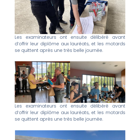
Les examinateurs ont ensuite délibéré avant
d’offrir leur diplôme aux lauréats, et les motards
se quittent après une très belle journée.
Les examinateurs ont ensuite délibéré avant
d’offrir leur diplôme aux lauréats, et les motards
se quittent après une très belle journée.