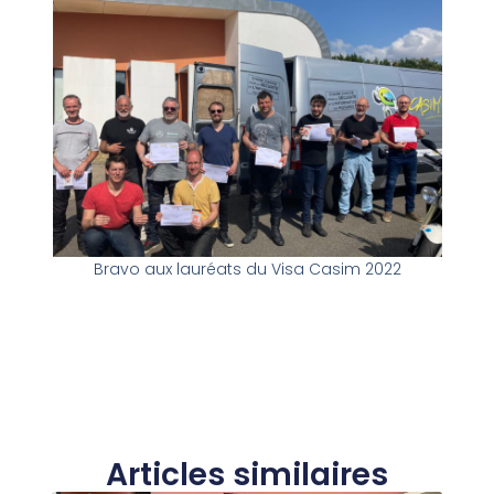
Bravo aux lauréats du Visa Casim 2022
Articles similaires