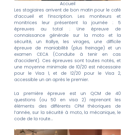
Accueil
Les stagiaires arrivent de bon matin pour le café
d’accueil et l’inscription. Les moniteurs et
monitrices leur présentent la journée : 5
épreuves au total : Une épreuve de
connaissance générale sur la moto et la
sécurité, un Rallye, les virages, une difficile
épreuve de maniabilité (plus freinage) et un
examen CECA (Conduite à tenir en cas
d’accident). Ces épreuves sont toutes notés, et
une moyenne minimale de 10/20 est nécessaire
pour le Visa 1, et de 12/20 pour le Visa 2,
accessible un an après le premier.
La première épreuve est un QCM de 40
questions (ou 50 en visa 2) reprenant les
éléments des différents CPM théoriques de
l’année, sur la sécurité à moto, la mécanique, le
code de la route…