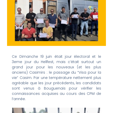
Ce Dimanche 19 juin était jour électoral et le
3eme jour du Hellfest, mais c’était surtout un
grand jour pour les nouveaux (et les plus
anciens) Casimirs : le passage du “Visa pour la
vie” Casim. Par une température nettement plus
agréable que les jour précédents, les candidats
sont venus à Bouguenais pour vérifier les
connaissances acquises au cours des CPM de
l’année.