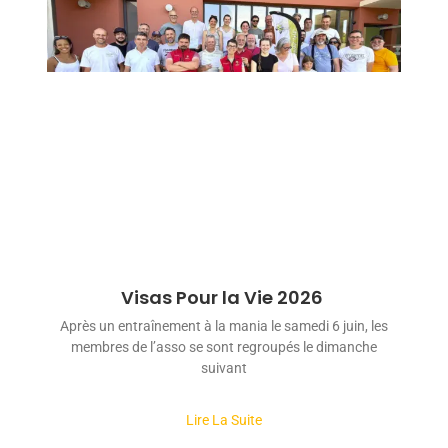
Visas Pour la Vie 2026
Après un entraînement à la mania le samedi 6 juin, les
membres de l’asso se sont regroupés le dimanche
suivant
Lire La Suite