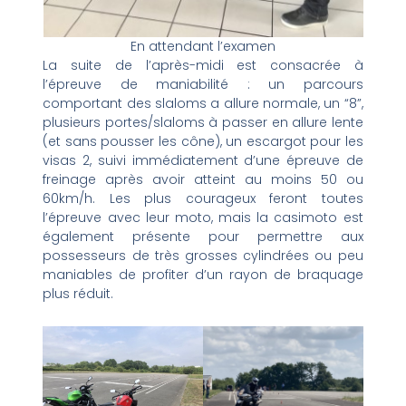
En attendant l’examen
La suite de l’après-midi est consacrée à
l’épreuve de maniabilité : un parcours
comportant des slaloms a allure normale, un “8”,
plusieurs portes/slaloms à passer en allure lente
(et sans pousser les cône), un escargot pour les
visas 2, suivi immédiatement d’une épreuve de
freinage après avoir atteint au moins 50 ou
60km/h. Les plus courageux feront toutes
l’épreuve avec leur moto, mais la casimoto est
également présente pour permettre aux
possesseurs de très grosses cylindrées ou peu
maniables de profiter d’un rayon de braquage
plus réduit.