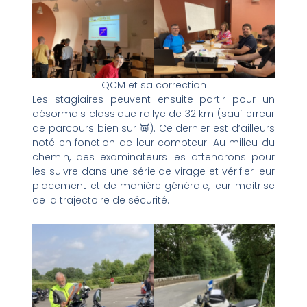
QCM et sa correction
Les stagiaires peuvent ensuite partir pour un
désormais classique rallye de 32 km (sauf erreur
de parcours bien sur 👿). Ce dernier est d’ailleurs
noté en fonction de leur compteur. Au milieu du
chemin, des examinateurs les attendrons pour
les suivre dans une série de virage et vérifier leur
placement et de manière générale, leur maitrise
de la trajectoire de sécurité.