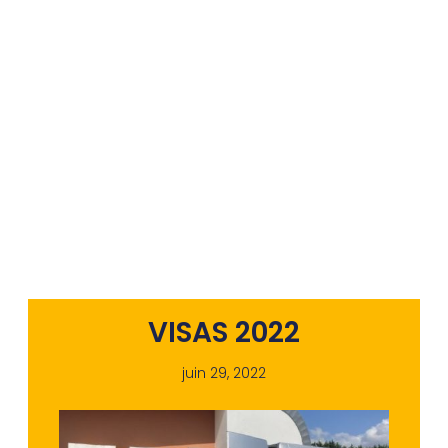
VISAS 2022
juin 29, 2022