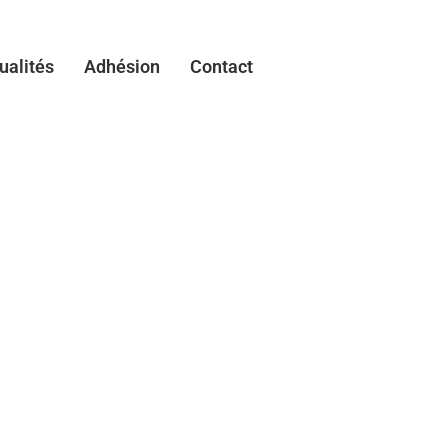
ualités
Adhésion
Contact