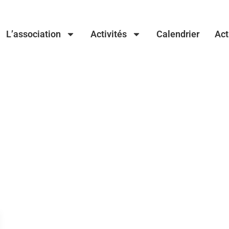
L’association
Activités
Calendrier
Act